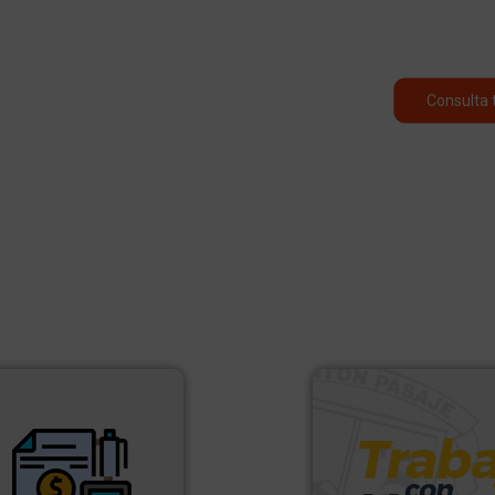
Consulta 