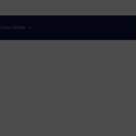
icios Online