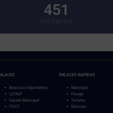
451
Km2 Superficie
NLACES
ENLACES RAPIDOS
Anuncios Importantes
Municipio
LOTAIP
Pasaje
Gaceta Municipal
Turismo
PDOT
Noticias