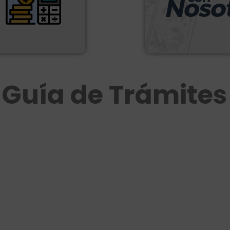
Guía de Trámites