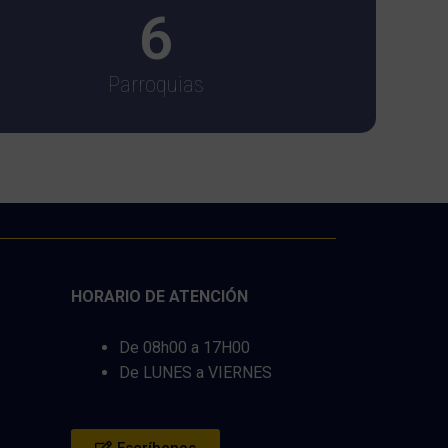
6
Parroquias
HORARIO DE ATENCIÓN
De 08h00 a 17H00
De LUNES a VIERNES
Escríbenos