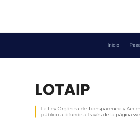
Inicio
Pasa
LOTAIP
La Ley Orgánica de Transparencia y Acceso
público a difundir a través de la página w