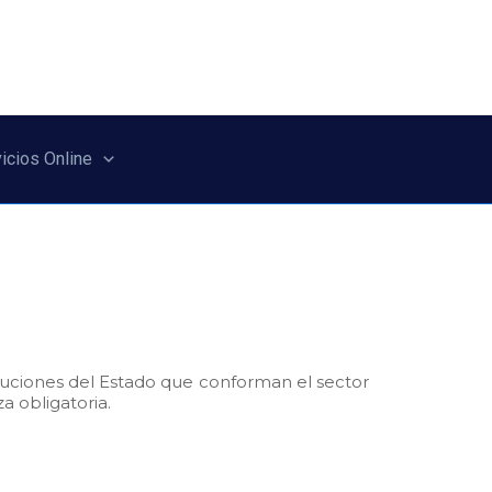
icios Online
ituciones del Estado que conforman el sector
a obligatoria.