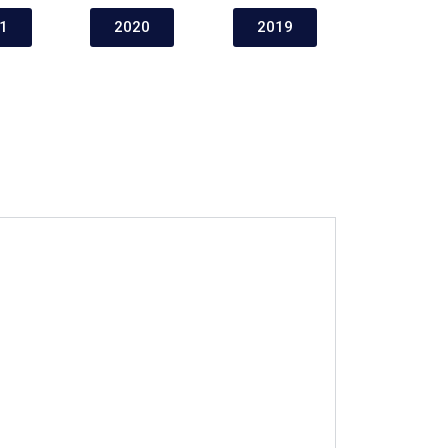
1
2020
2019