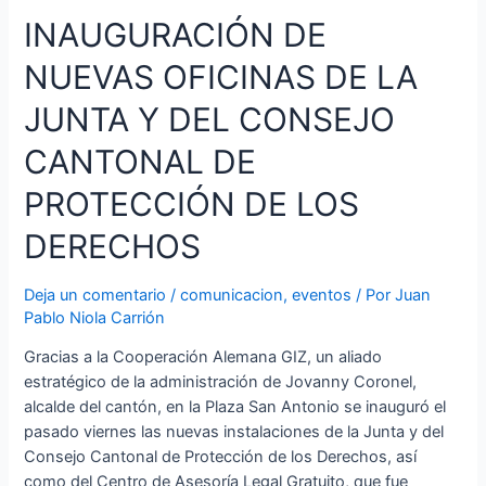
INAUGURACIÓN DE
NUEVAS OFICINAS DE LA
JUNTA Y DEL CONSEJO
CANTONAL DE
PROTECCIÓN DE LOS
DERECHOS
Deja un comentario
/
comunicacion
,
eventos
/ Por
Juan
Pablo Niola Carrión
Gracias a la Cooperación Alemana GIZ, un aliado
estratégico de la administración de Jovanny Coronel,
alcalde del cantón, en la Plaza San Antonio se inauguró el
pasado viernes las nuevas instalaciones de la Junta y del
Consejo Cantonal de Protección de los Derechos, así
como del Centro de Asesoría Legal Gratuito, que fue