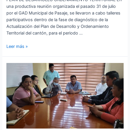
una productiva reunión organizada el pasado 31 de julio
por el GAD Municipal de Pasaje, se llevaron a cabo talleres
participativos dentro de la fase de diagnóstico de la
Actualización del Plan de Desarrollo y Ordenamiento
Territorial del cantón, para el periodo …
Leer más »