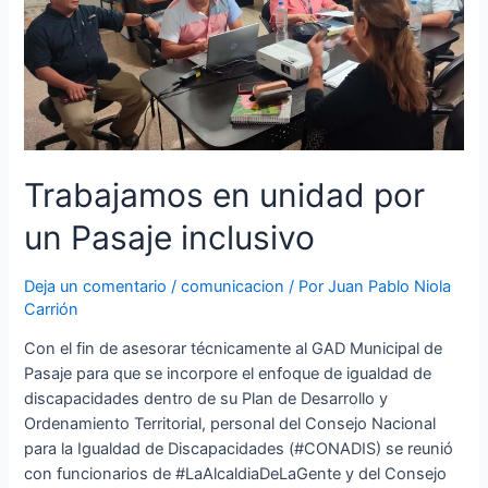
Trabajamos en unidad por
un Pasaje inclusivo
Deja un comentario
/
comunicacion
/ Por
Juan Pablo Niola
Carrión
Con el fin de asesorar técnicamente al GAD Municipal de
Pasaje para que se incorpore el enfoque de igualdad de
discapacidades dentro de su Plan de Desarrollo y
Ordenamiento Territorial, personal del Consejo Nacional
para la Igualdad de Discapacidades (#CONADIS) se reunió
con funcionarios de #LaAlcaldiaDeLaGente y del Consejo