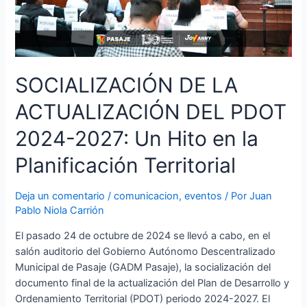
SOCIALIZACIÓN DE LA
ACTUALIZACIÓN DEL PDOT
2024-2027: Un Hito en la
Planificación Territorial
Deja un comentario
/
comunicacion
,
eventos
/ Por
Juan
Pablo Niola Carrión
El pasado 24 de octubre de 2024 se llevó a cabo, en el
salón auditorio del Gobierno Autónomo Descentralizado
Municipal de Pasaje (GADM Pasaje), la socialización del
documento final de la actualización del Plan de Desarrollo y
Ordenamiento Territorial (PDOT) periodo 2024-2027. El