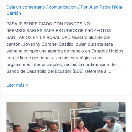
Deja un comentario
/
comunicacion
/ Por
Juan Pablo Niola
Carrión
PASAJE BENEFICIADO CON FONDOS NO
REEMBOLSABLES PARA ESTUDIOS DE PROYECTOS
SANITARIOS EN LA RURALIDAD Nuestro alcalde del
cantón, Jovanny Coronel Castillo, quien durante esta
semana cumple una agenda de trabajo en Estados Unidos,
con el fin de gestionar alianzas estratégicas con
organismos internacionales, recibió la confirmación del
Banco de Desarrollo del Ecuador (BDE) referente a …
Leer más »