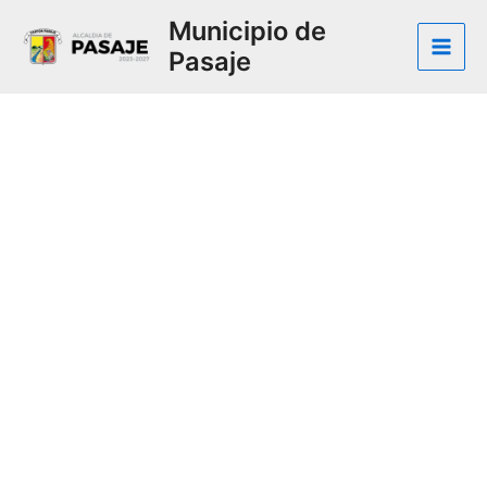
Municipio de
Pasaje