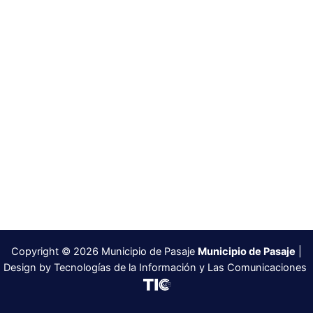
Copyright © 2026 Municipio de Pasaje
Municipio de Pasaje
|
Design by Tecnologías de la Información y Las Comunicaciones