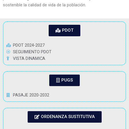
sostenible la calidad de vida de la población.
PDOT
PDOT 2024-2027
SEGUIMIENTO PDOT
VISTA DINAMICA
PUGS
PASAJE 2020-2032
ORDENANZA SUSTITUTIVA