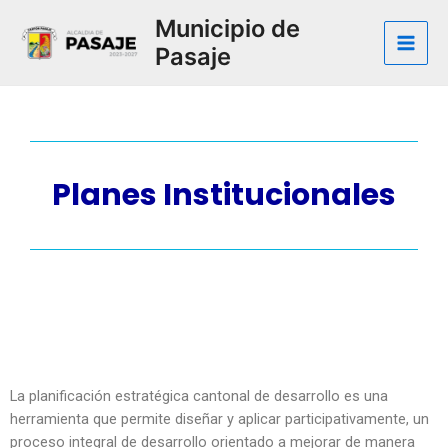
Municipio de
Pasaje
Planes Institucionales
La planificación estratégica cantonal de desarrollo es una
herramienta que permite diseñar y aplicar participativamente, un
proceso integral de desarrollo orientado a mejorar de manera