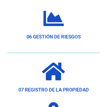
06 GESTIÓN DE RIESGOS
07 REGISTRO DE LA PROPIEDAD