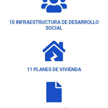
10 INFRAESTRUCTURA DE DESARROLLO
SOCIAL
11 PLANES DE VIVIENDA