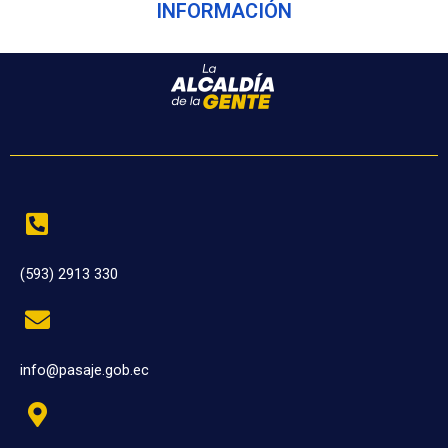
INFORMACIÓN
(593) 2913 330
info@pasaje.gob.ec