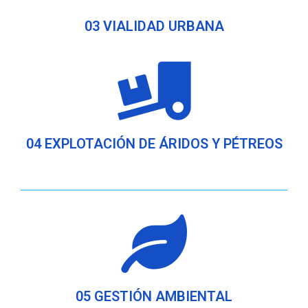
03 VIALIDAD URBANA
04 EXPLOTACIÓN DE ÁRIDOS Y PÉTREOS
05 GESTIÓN AMBIENTAL