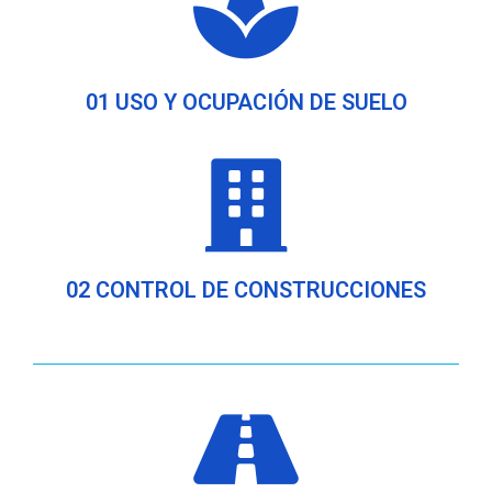
01 USO Y OCUPACIÓN DE SUELO
02 CONTROL DE CONSTRUCCIONES