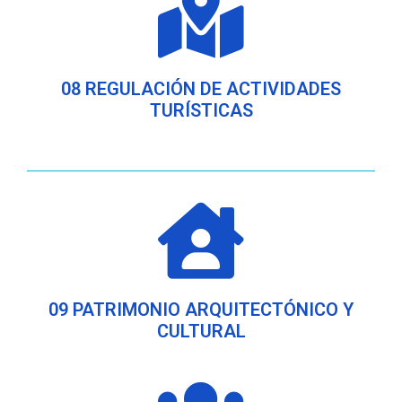
08 REGULACIÓN DE ACTIVIDADES
TURÍSTICAS
09 PATRIMONIO ARQUITECTÓNICO Y
CULTURAL