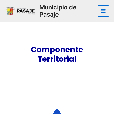
Municipio de
Pasaje
Componente
Territorial