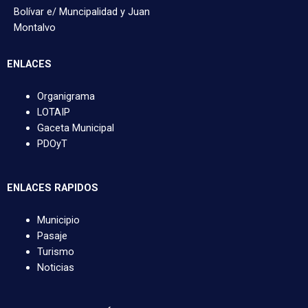
Bolívar e/ Muncipalidad y Juan
Montalvo
ENLACES
Organigrama
LOTAIP
Gaceta Municipal
PDOyT
ENLACES RAPIDOS
Municipio
Pasaje
Turismo
Noticias