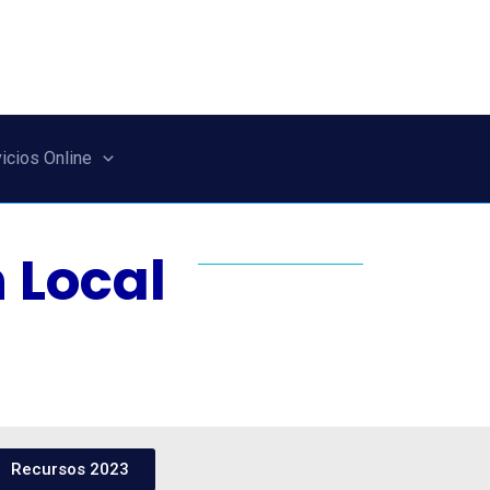
icios Online
 Local
Recursos 2023