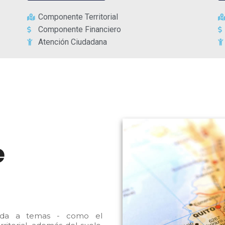
Componente Territorial
Componente Financiero
Atención Ciudadana
e
nada a temas - como el