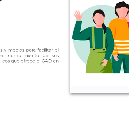
 y medios para facilitar el
, el cumplimiento de sus
blicos que ofrece el GAD en