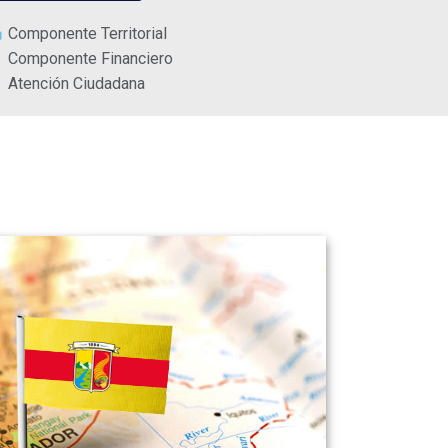
Componente Territorial
Componente Financiero
Atención Ciudadana