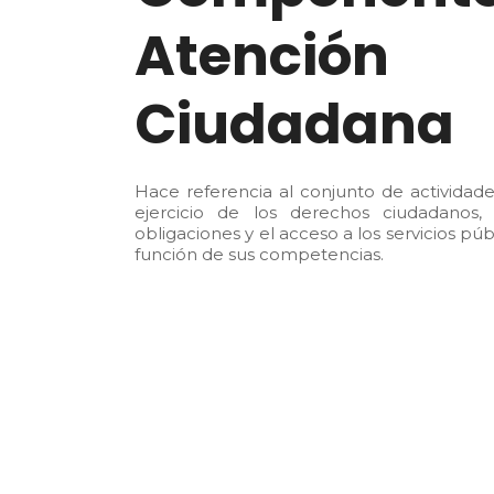
Atención
Ciudadana
Hace referencia al conjunto de actividades
ejercicio de los derechos ciudadanos
obligaciones y el acceso a los servicios pú
función de sus competencias.