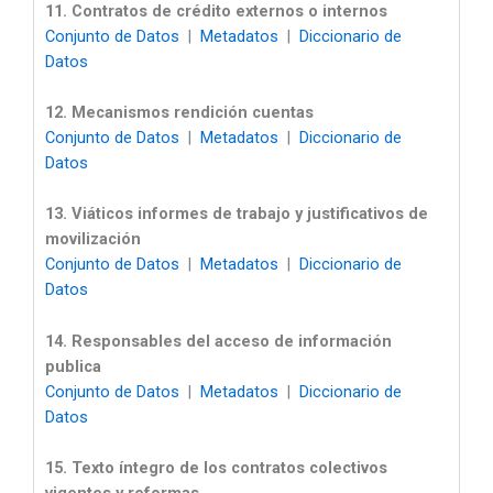
11. Contratos de crédito externos o internos
Conjunto de Datos
|
Metadatos
|
Diccionario de
Datos
12. Mecanismos rendición cuentas
Conjunto de Datos
|
Metadatos
|
Diccionario de
Datos
13. Viáticos informes de trabajo y justificativos de
movilización
Conjunto de Datos
|
Metadatos
|
Diccionario de
Datos
14. Responsables del acceso de información
publica
Conjunto de Datos
|
Metadatos
|
Diccionario de
Datos
15. Texto íntegro de los contratos colectivos