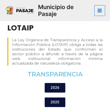
Municipio de
Pasaje
LOTAIP
La Ley Orgánica de Transparencia y Acceso a la
Información Pública (LOTAIP) obliga a todas las
instituciones del Estado que conforman el
sector público a difundir a través de la página
web institucional información mínima
actualizada de naturaleza obligatoria.
TRANSPARENCIA​
2026
2025