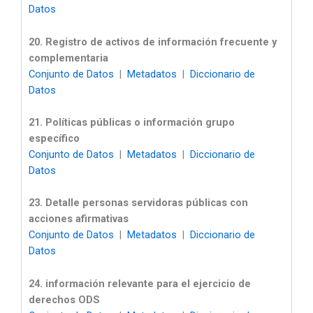
Datos
20. Registro de activos de información frecuente y
complementaria
Conjunto de Datos
|
Metadatos
|
Diccionario de
Datos
21. Políticas públicas o información grupo
específico
Conjunto de Datos
|
Metadatos
|
Diccionario de
Datos
23. Detalle personas servidoras públicas con
acciones afirmativas
Conjunto de Datos
|
Metadatos
|
Diccionario de
Datos
24. información relevante para el ejercicio de
derechos ODS