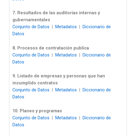
7. Resultados de las auditorías internas y
gubernamentales
Conjunto de Datos
|
Metadatos
|
Diccionario de
Datos
8. Procesos de contratación publica
Conjunto de Datos
|
Metadatos
|
Diccionario de
Datos
9. Listado de empresas y personas que han
incumplido contratos
Conjunto de Datos
|
Metadatos
|
Diccionario de
Datos
10. Planes y programas
Conjunto de Datos
|
Metadatos
|
Diccionario de
Datos