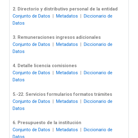
2. Directorio y distributivo personal de la entidad
Conjunto de Datos
|
Metadatos
|
Diccionario de
Datos
3. Remuneraciones ingresos adicionales
Conjunto de Datos
|
Metadatos
|
Diccionario de
Datos
4. Detalle licencia comisiones
Conjunto de Datos
|
Metadatos
|
Diccionario de
Datos
5.-22. Servicios formularios formatos trámites
Conjunto de Datos
|
Metadatos
|
Diccionario de
Datos
6. Presupuesto de la institución
Conjunto de Datos
|
Metadatos
|
Diccionario de
Datos