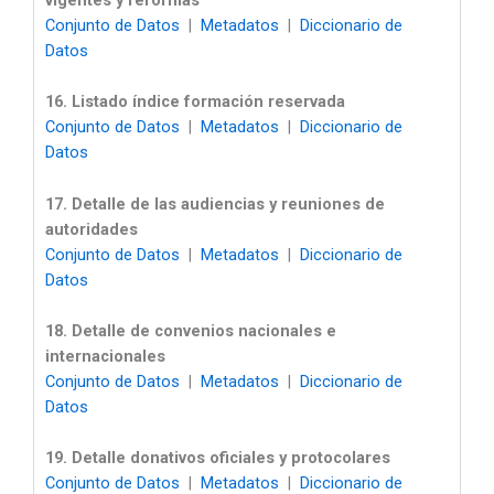
vigentes y reformas
Conjunto de Datos
|
Metadatos
|
Diccionario de
Datos
16. Listado índice formación reservada
Conjunto de Datos
|
Metadatos
|
Diccionario de
Datos
17. Detalle de las audiencias y reuniones de
autoridades
Conjunto de Datos
|
Metadatos
|
Diccionario de
Datos
18. Detalle de convenios nacionales e
internacionales
Conjunto de Datos
|
Metadatos
|
Diccionario de
Datos
19. Detalle donativos oficiales y protocolares
Conjunto de Datos
|
Metadatos
|
Diccionario de