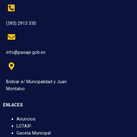
(593) 2913 330
info@pasaje.gob.ec
Bolívar e/ Muncipalidad y Juan
Montalvo
ENLACES
Anuncios
LOTAIP
Gaceta Municipal