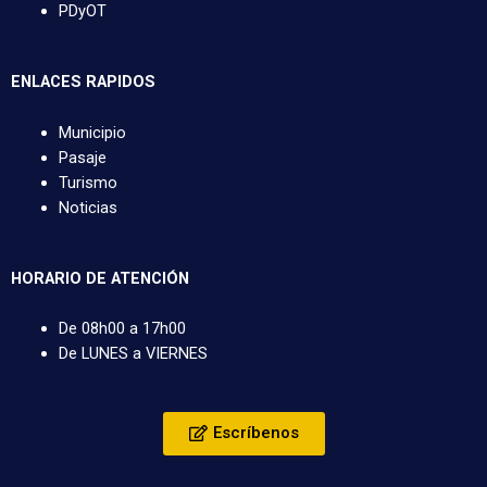
PDyOT
ENLACES RAPIDOS
Municipio
Pasaje
Turismo
Noticias
HORARIO DE ATENCIÓN
De 08h00 a 17h00
De LUNES a VIERNES
Escríbenos