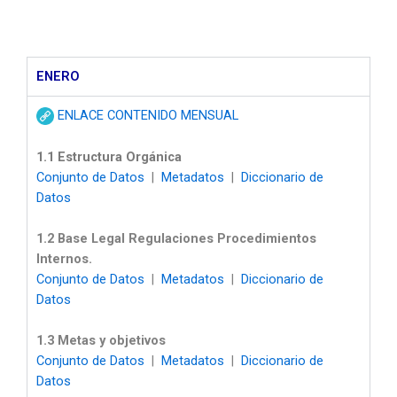
ENERO
ENLACE CONTENIDO MENSUAL
1.1 Estructura Orgánica
Conjunto de Datos
|
Metadatos
|
Diccionario de
Datos
1.2 Base Legal Regulaciones Procedimientos
Internos.
Conjunto de Datos
|
Metadatos
|
Diccionario de
Datos
1.3 Metas y objetivos
Conjunto de Datos
|
Metadatos
|
Diccionario de
Datos