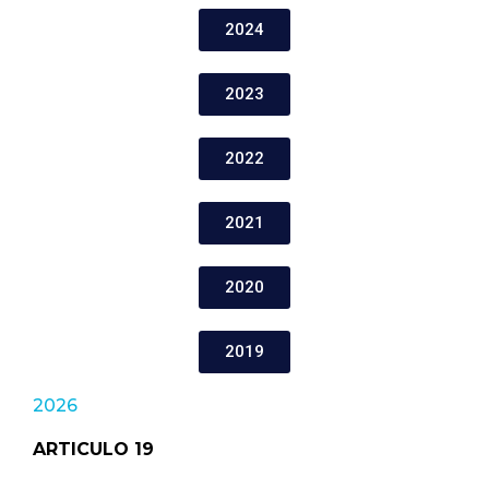
2024
2023
2022
2021
2020
2019
2026
ARTICULO 19