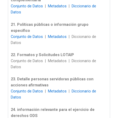
complementaria
Conjunto de Datos
|
Metadatos
|
Diccionario de
Datos
21. Políticas públicas o información grupo
específico
Conjunto de Datos
|
Metadatos
| Diccionario de
Datos
22. Formatos y Solicitudes LOTAIP
Conjunto de Datos | Metadatos | Diccionario de
Datos
23. Detalle personas servidoras públicas con
acciones afirmativas
Conjunto de Datos
|
Metadatos
|
Diccionario de
Datos
24. información relevante para el ejercicio de
derechos ODS