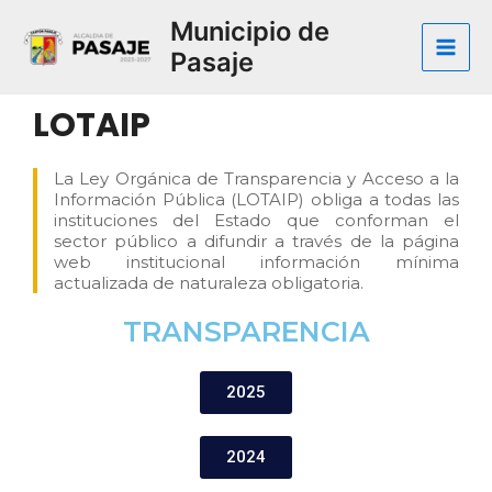
Municipio de
Pasaje
LOTAIP
La Ley Orgánica de Transparencia y Acceso a la
Información Pública (LOTAIP) obliga a todas las
instituciones del Estado que conforman el
sector público a difundir a través de la página
web institucional información mínima
actualizada de naturaleza obligatoria.
TRANSPARENCIA​
2025
2024