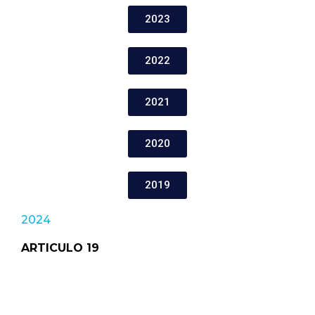
2023
2022
2021
2020
2019
2024
ARTICULO 19