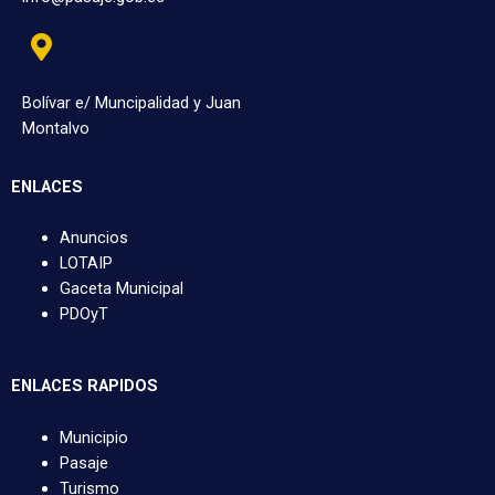
Bolívar e/ Muncipalidad y Juan
Montalvo
ENLACES
Anuncios
LOTAIP
Gaceta Municipal
PDOyT
ENLACES RAPIDOS
Municipio
Pasaje
Turismo