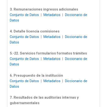
3. Remuneraciones ingresos adicionales
Conjunto de Datos
|
Metadatos
|
Diccionario de
Datos
4. Detalle licencia comisiones
Conjunto de Datos
|
Metadatos
|
Diccionario de
Datos
5.-22. Servicios formularios formatos trámites
Conjunto de Datos
|
Metadatos
|
Diccionario de
Datos
6. Presupuesto de la institución
Conjunto de Datos
|
Metadatos
|
Diccionario de
Datos
7. Resultados de las auditorías internas y
gubernamentales