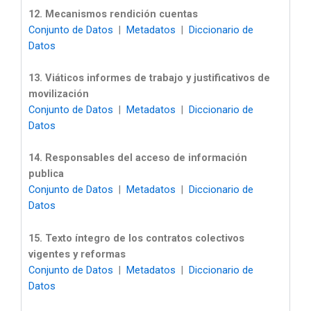
12. Mecanismos rendición cuentas
Conjunto de Datos
|
Metadatos
|
Diccionario de
Datos
13. Viáticos informes de trabajo y justificativos de
movilización
Conjunto de Datos
|
Metadatos
|
Diccionario de
Datos
14. Responsables del acceso de información
publica
Conjunto de Datos
|
Metadatos
|
Diccionario de
Datos
15. Texto íntegro de los contratos colectivos
vigentes y reformas
Conjunto de Datos
|
Metadatos
|
Diccionario de
Datos