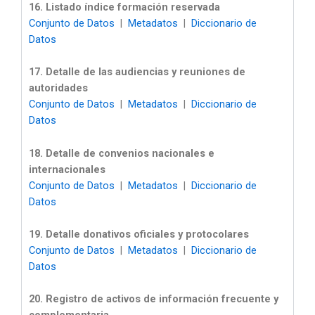
16. Listado índice formación reservada
Conjunto de Datos
|
Metadatos
|
Diccionario de
Datos
17. Detalle de las audiencias y reuniones de
autoridades
Conjunto de Datos
|
Metadatos
|
Diccionario de
Datos
18. Detalle de convenios nacionales e
internacionales
Conjunto de Datos
|
Metadatos
|
Diccionario de
Datos
19. Detalle donativos oficiales y protocolares
Conjunto de Datos
|
Metadatos
|
Diccionario de
Datos
20. Registro de activos de información frecuente y