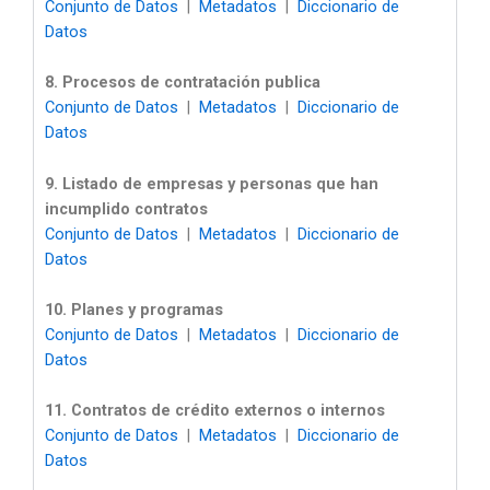
Conjunto de Datos
|
Metadatos
|
Diccionario de
Datos
8. Procesos de contratación publica
Conjunto de Datos
|
Metadatos
|
Diccionario de
Datos
9. Listado de empresas y personas que han
incumplido contratos
Conjunto de Datos
|
Metadatos
|
Diccionario de
Datos
10. Planes y programas
Conjunto de Datos
|
Metadatos
|
Diccionario de
Datos
11. Contratos de crédito externos o internos
Conjunto de Datos
|
Metadatos
|
Diccionario de
Datos