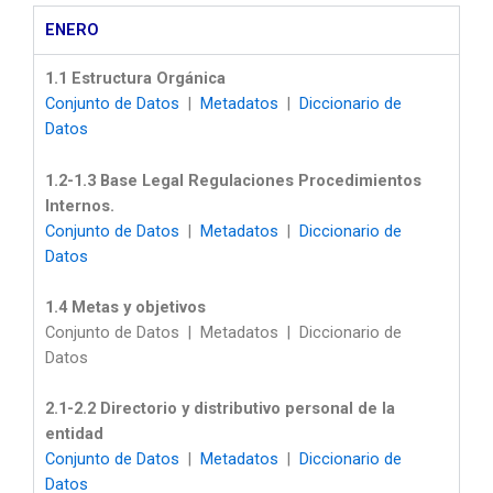
ENERO
1.1 Estructura Orgánica
Conjunto de Datos
|
Metadatos
|
Diccionario de
Datos
1.2-1.3 Base Legal Regulaciones Procedimientos
Internos.
Conjunto de Datos
|
Metadatos
|
Diccionario de
Datos
1.4 Metas y objetivos
Conjunto de Datos | Metadatos | Diccionario de
Datos
2.1-2.2 Directorio y distributivo personal de la
entidad
Conjunto de Datos
|
Metadatos
|
Diccionario de
Datos