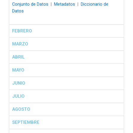
Conjunto de Datos
|
Metadatos
|
Diccionario de
Datos
FEBRERO
MARZO
ABRIL
MAYO
JUNIO
JULIO
AGOSTO
SEPTIEMBRE