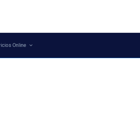
icios Online