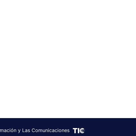
formación y Las Comunicaciones