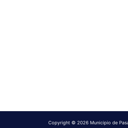
Copyright © 2026 Municipio de Pas