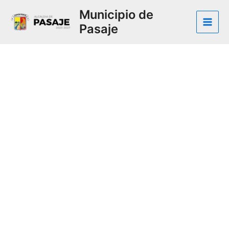
Municipio de
Pasaje