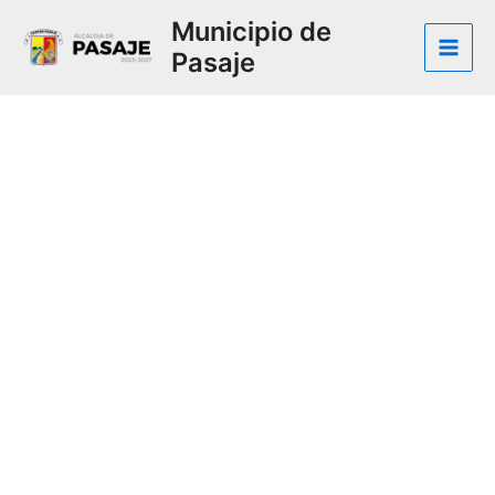
Municipio de
Pasaje