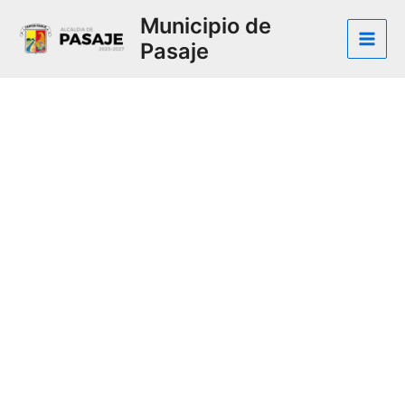
Municipio de
Pasaje