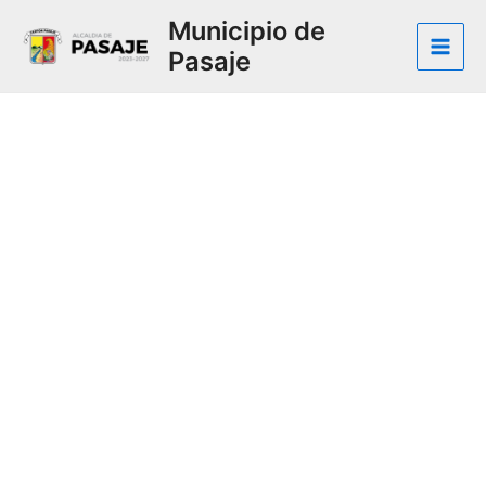
Municipio de
Pasaje