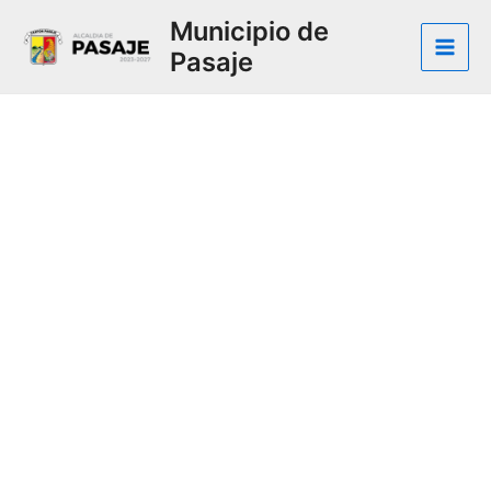
Municipio de
Pasaje