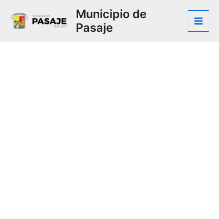
Municipio de
Pasaje