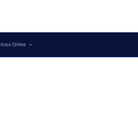
icios Online