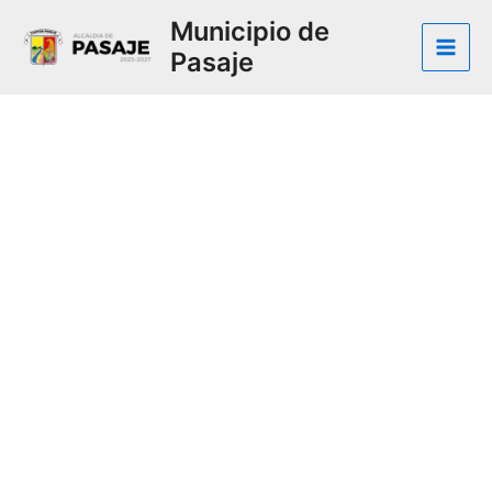
Municipio de
Pasaje