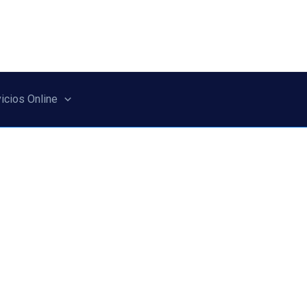
icios Online