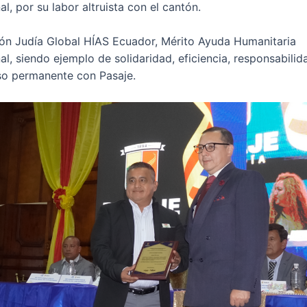
al, por su labor altruista con el cantón.
ón Judía Global HÍAS Ecuador, Mérito Ayuda Humanitaria
al, siendo ejemplo de solidaridad, eficiencia, responsabilid
o permanente con Pasaje.