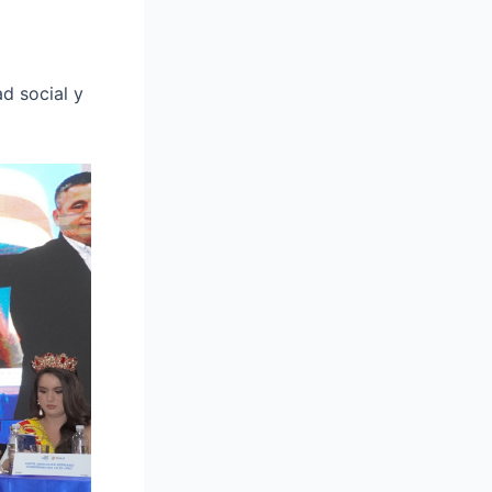
ad social y