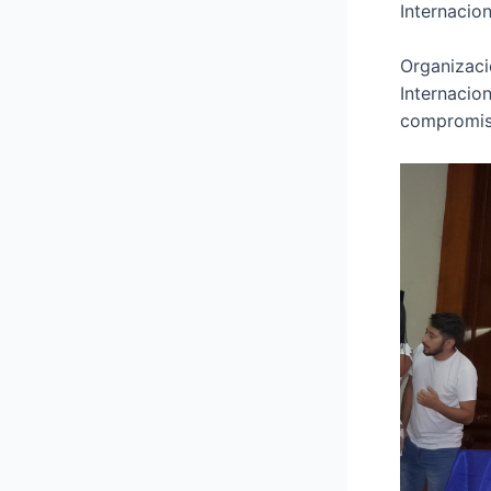
Internacion
Organizaci
Internacion
compromis