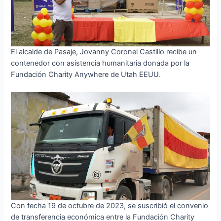
El alcalde de Pasaje, Jovanny Coronel Castillo recibe un
contenedor con asistencia humanitaria donada por la
Fundación Charity Anywhere de Utah EEUU.
Con fecha 19 de octubre de 2023, se suscribió el convenio
de transferencia económica entre la Fundación Charity