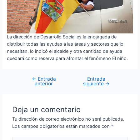
La dirección de Desarrollo Social es la encargada de
distribuir todas las ayudas a las áreas y sectores que lo
necesitan, lo indicó el alcalde y otra cantidad de ayuda
quedará como reserva para afrontar el fenómeno El niño.
←
Entrada
Entrada
Navegación
anterior
siguiente
→
de
entradas
Deja un comentario
Tu dirección de correo electrónico no será publicada.
Los campos obligatorios están marcados con
*
Escribe