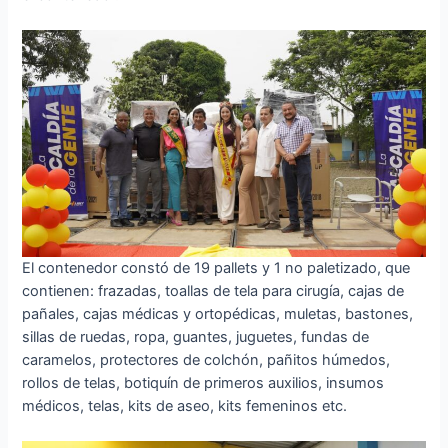
El contenedor constó de 19 pallets y 1 no paletizado, que
contienen: frazadas, toallas de tela para cirugía, cajas de
pañales, cajas médicas y ortopédicas, muletas, bastones,
sillas de ruedas, ropa, guantes, juguetes, fundas de
caramelos, protectores de colchón, pañitos húmedos,
rollos de telas, botiquín de primeros auxilios, insumos
médicos, telas, kits de aseo, kits femeninos etc.