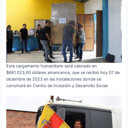
Este cargamento humanitario está valorado en
$661.023,00 dólares americanos, que se recibió hoy 07 de
diciembre de 2023 en las instalaciones donde se
construirá en Centro de Inclusión y Desarrollo Social.