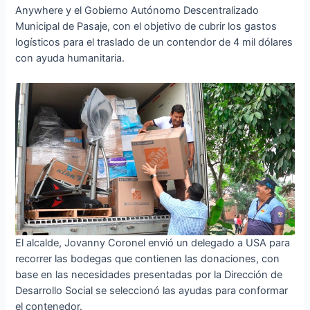
Anywhere y el Gobierno Autónomo Descentralizado
Municipal de Pasaje, con el objetivo de cubrir los gastos
logísticos para el traslado de un contendor de 4 mil dólares
con ayuda humanitaria.
El alcalde, Jovanny Coronel envió un delegado a USA para
recorrer las bodegas que contienen las donaciones, con
base en las necesidades presentadas por la Dirección de
Desarrollo Social se seleccionó las ayudas para conformar
el contenedor.