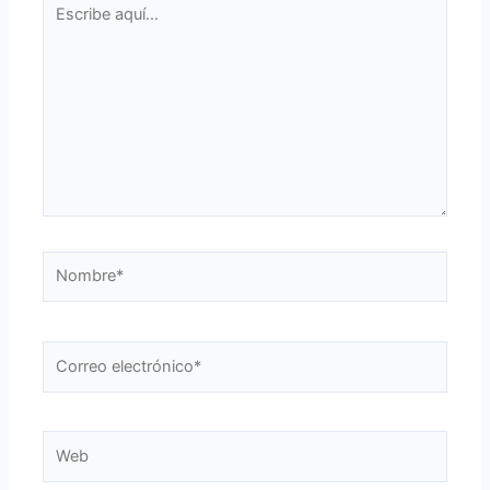
aquí...
Nombre*
Correo
electrónico*
Web