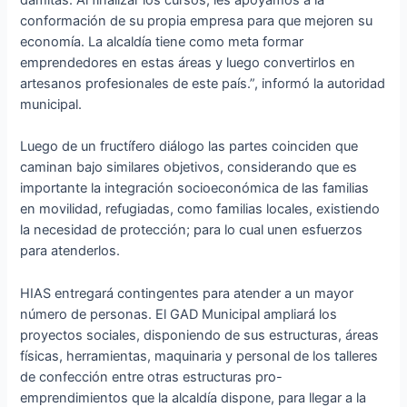
conformación de su propia empresa para que mejoren su
economía. La alcaldía tiene como meta formar
emprendedores en estas áreas y luego convertirlos en
artesanos profesionales de este país.”, informó la autoridad
municipal.
Luego de un fructífero diálogo las partes coinciden que
caminan bajo similares objetivos, considerando que es
importante la integración socioeconómica de las familias
en movilidad, refugiadas, como familias locales, existiendo
la necesidad de protección; para lo cual unen esfuerzos
para atenderlos.
HIAS entregará contingentes para atender a un mayor
número de personas. El GAD Municipal ampliará los
proyectos sociales, disponiendo de sus estructuras, áreas
físicas, herramientas, maquinaria y personal de los talleres
de confección entre otras estructuras pro-
emprendimientos que la alcaldía dispone, para llegar a la