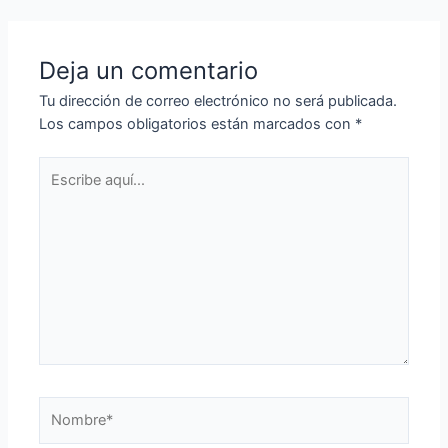
entradas
Deja un comentario
Tu dirección de correo electrónico no será publicada.
Los campos obligatorios están marcados con
*
Escribe
aquí...
Nombre*