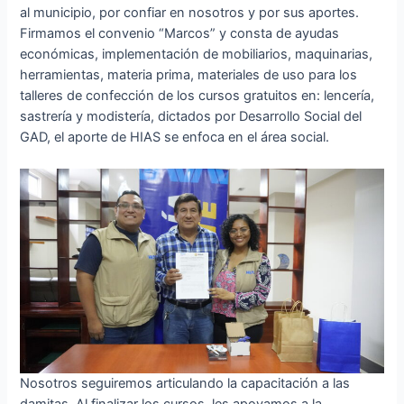
al municipio, por confiar en nosotros y por sus aportes.
Firmamos el convenio “Marcos” y consta de ayudas
económicas, implementación de mobiliarios, maquinarias,
herramientas, materia prima, materiales de uso para los
talleres de confección de los cursos gratuitos en: lencería,
sastrería y modistería, dictados por Desarrollo Social del
GAD, el aporte de HIAS se enfoca en el área social.
Nosotros seguiremos articulando la capacitación a las
damitas. Al finalizar los cursos, les apoyamos a la