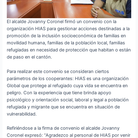
El alcalde Jovanny Coronel firmó un convenio con la
organización HIAS para gestionar acciones destinadas a la
promoción de la inclusión socioeconómica de familias en
movilidad humana, familias de la población local, familias
refugiadas en necesidad de protección que habitan o están
de paso en el cantón.
Para realizar este convenio se consideran ciertos
parámetros de los cooperantes: HIAS es una organización
Global que protege al refugiado cuya vida se encuentra en
peligro. Con la experiencia que tiene brinda apoyo
psicológico y orientación social, laboral y legal a población
refugiada y migrante que se encuentra en situación de
vulnerabilidad.
Refiriéndose a la firma de convenio el alcalde Jovanny
Coronel expresó: “Agradezco al personal de HIAS por venir