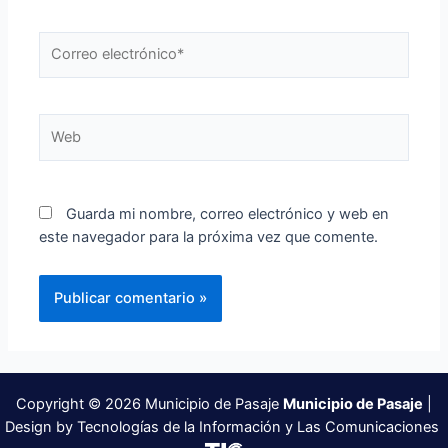
Correo
electrónico*
Web
Guarda mi nombre, correo electrónico y web en
este navegador para la próxima vez que comente.
Copyright © 2026 Municipio de Pasaje
Municipio de Pasaje
|
Design by Tecnologías de la Información y Las Comunicaciones