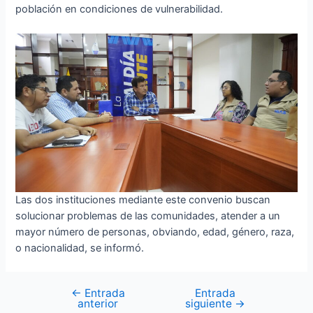
población en condiciones de vulnerabilidad.
Las dos instituciones mediante este convenio buscan
solucionar problemas de las comunidades, atender a un
mayor número de personas, obviando, edad, género, raza,
o nacionalidad, se informó.
←
Entrada
Entrada
Navegación
anterior
siguiente
→
de