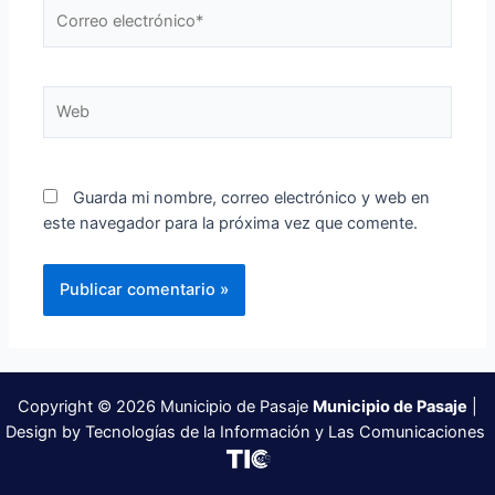
Correo
electrónico*
Web
Guarda mi nombre, correo electrónico y web en
este navegador para la próxima vez que comente.
Copyright © 2026 Municipio de Pasaje
Municipio de Pasaje
|
Design by Tecnologías de la Información y Las Comunicaciones