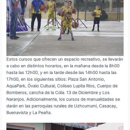
Estos cursos que ofrecen un espacio recreativo, se llevarán
a cabo en distintos horarios, en la mañana desde la 8h00
hasta las 12h00, y en la tarde desde las 14h00 hasta las
17h00, en los siguientes sitios: Plaza San Antonio,
AquaPark, Óvalo Cultural, Coliseo Lupita Ríos, Cuerpo de
Bomberos, cancha de la Cdla. 13 de Diciembre y Los
Naranjos. Adicionalmente, los cursos de manualidades se
darán en las parroquias rurales de Uzhcurrumi, Casacay,
Buenavista y La Peaña.