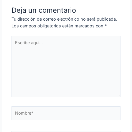
Deja un comentario
Tu dirección de correo electrónico no será publicada.
Los campos obligatorios están marcados con
*
Escribe
aquí...
Nombre*