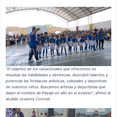
“El objetivo de los vacacionales que ofrecemos es
impulsar las habilidades y destrezas; descubrir talentos y
potenciar las fortalezas artísticas, culturales y deportivas
de nuestros niños. Buscamos artistas y deportistas que
dejen el nombre de Pasaje en alto en el exterior”,
afirmó el
alcalde Jovanny Coronel.