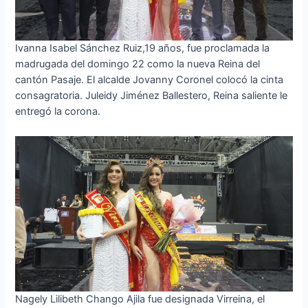
Ivanna Isabel Sánchez Ruiz,19 años, fue proclamada la
madrugada del domingo 22 como la nueva Reina del
cantón Pasaje. El alcalde Jovanny Coronel colocó la cinta
consagratoria. Juleidy Jiménez Ballestero, Reina saliente le
entregó la corona.
Nagely Lilibeth Chango Ajila fue designada Virreina, el