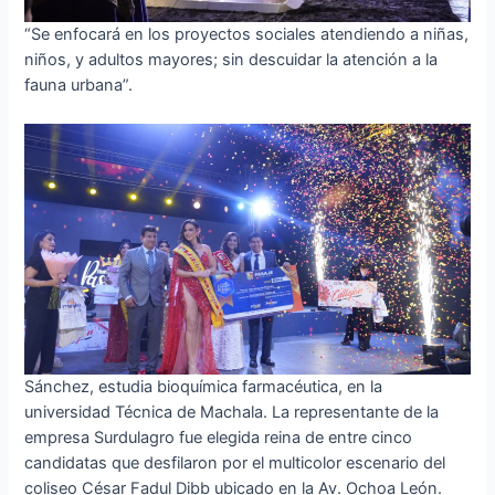
“Se enfocará en los proyectos sociales atendiendo a niñas,
niños, y adultos mayores; sin descuidar la atención a la
fauna urbana”.
Sánchez, estudia bioquímica farmacéutica, en la
universidad Técnica de Machala. La representante de la
empresa Surdulagro fue elegida reina de entre cinco
candidatas que desfilaron por el multicolor escenario del
coliseo César Fadul Dibb ubicado en la Av. Ochoa León.