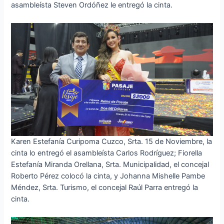
asambleísta Steven Ordóñez le entregó la cinta.
Karen Estefanía Curipoma Cuzco, Srta. 15 de Noviembre, la
cinta lo entregó el asambleísta Carlos Rodríguez; Fiorella
Estefanía Miranda Orellana, Srta. Municipalidad, el concejal
Roberto Pérez colocó la cinta, y Johanna Mishelle Pambe
Méndez, Srta. Turismo, el concejal Raúl Parra entregó la
cinta.