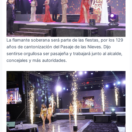
La flamante soberana será parte de las fiestas, por los 129
años de cantonización del Pasaje de las Nieves. Dijo
sentirse orgullosa ser pasajeña y trabajará junto al alcalde,
concejales y más autoridades.