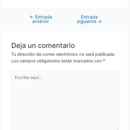
←
Entrada
Entrada
Navegación
anterior
siguiente
→
de
entradas
Deja un comentario
Tu dirección de correo electrónico no será publicada.
Los campos obligatorios están marcados con
*
Escribe
aquí...