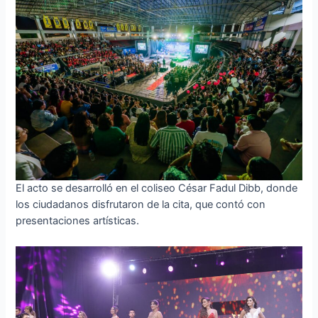
El acto se desarrolló en el coliseo César Fadul Dibb, donde
los ciudadanos disfrutaron de la cita, que contó con
presentaciones artísticas.