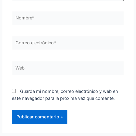
Nombre*
Correo
electrónico*
Web
Guarda mi nombre, correo electrónico y web en
este navegador para la próxima vez que comente.