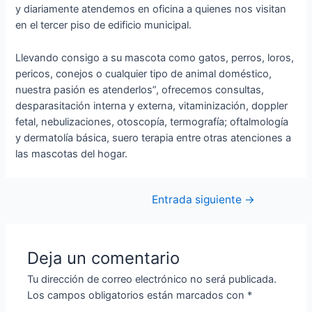
y diariamente atendemos en oficina a quienes nos visitan
en el tercer piso de edificio municipal.
Llevando consigo a su mascota como gatos, perros, loros,
pericos, conejos o cualquier tipo de animal doméstico,
nuestra pasión es atenderlos”, ofrecemos consultas,
desparasitación interna y externa, vitaminización, doppler
fetal, nebulizaciones, otoscopía, termografía; oftalmología
y dermatolía básica, suero terapia entre otras atenciones a
las mascotas del hogar.
Navegación
Entrada siguiente
→
de
entradas
Deja un comentario
Tu dirección de correo electrónico no será publicada.
Los campos obligatorios están marcados con
*