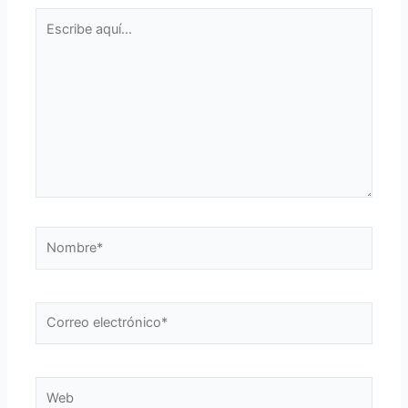
Escribe
aquí...
Nombre*
Correo
electrónico*
Web