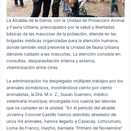
La Alcaldía de la Gente, con la Unidad de Protección Animal
y Fauna Urbana, preocupados por la salud y libertades
básicas de las mascotas de la población, atiende en las
brigadas médicas organizadas para la atención humana;
donde también está presente la Unidad de fauna Urbana
dándole cuidado a las mascotas. La atención consiste en:
consultas, desparasitación interna y externa,
vitaminización entre otras.
La administración ha desplegado múltiples trabajos por los
animales domésticos, mostrándose ciento por ciento
animalistas, la Dra. M.V. Z., Susan Guerrero, médico
veterinaria municipal, encargada nos cuenta las labores
que se cumplen en la unidad. “En el periodo del alcalde
Jovanny Coronel Castillo hemos atendido alrededor de
unos mil animales, hemos llegado a Casacay, Uzhcurrumi,
Loma de Franco, Huizho, barriada “Primero de Noviembre”