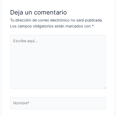
entradas
Deja un comentario
Tu dirección de correo electrónico no será publicada.
Los campos obligatorios están marcados con
*
Escribe
aquí...
Nombre*