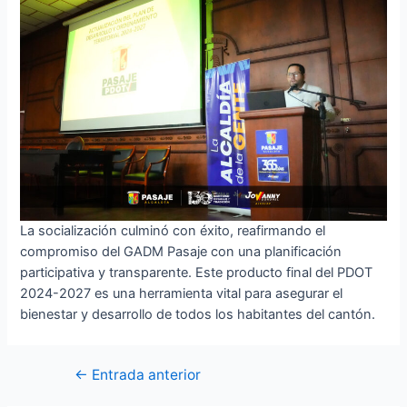
La socialización culminó con éxito, reafirmando el
compromiso del GADM Pasaje con una planificación
participativa y transparente. Este producto final del PDOT
2024-2027 es una herramienta vital para asegurar el
bienestar y desarrollo de todos los habitantes del cantón.
Navegación
←
Entrada anterior
de