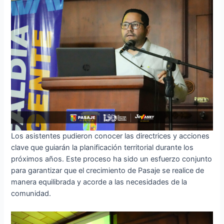
Los asistentes pudieron conocer las directrices y acciones
clave que guiarán la planificación territorial durante los
próximos años. Este proceso ha sido un esfuerzo conjunto
para garantizar que el crecimiento de Pasaje se realice de
manera equilibrada y acorde a las necesidades de la
comunidad.