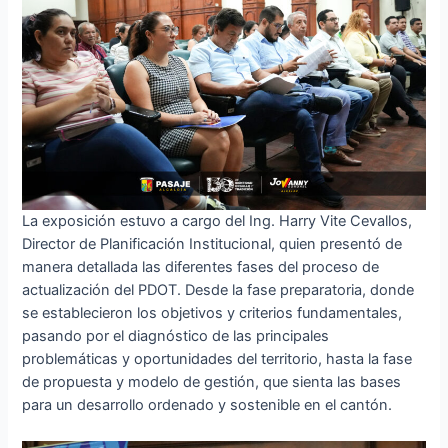
La exposición estuvo a cargo del Ing. Harry Vite Cevallos,
Director de Planificación Institucional, quien presentó de
manera detallada las diferentes fases del proceso de
actualización del PDOT. Desde la fase preparatoria, donde
se establecieron los objetivos y criterios fundamentales,
pasando por el diagnóstico de las principales
problemáticas y oportunidades del territorio, hasta la fase
de propuesta y modelo de gestión, que sienta las bases
para un desarrollo ordenado y sostenible en el cantón.