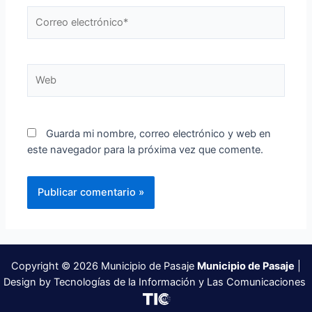
Correo
electrónico*
Web
Guarda mi nombre, correo electrónico y web en
este navegador para la próxima vez que comente.
Copyright © 2026 Municipio de Pasaje
Municipio de Pasaje
|
Design by Tecnologías de la Información y Las Comunicaciones