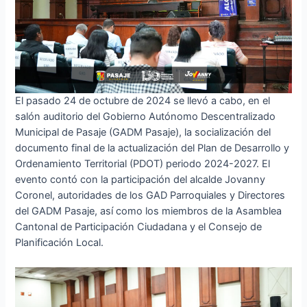
El pasado 24 de octubre de 2024 se llevó a cabo, en el
salón auditorio del Gobierno Autónomo Descentralizado
Municipal de Pasaje (GADM Pasaje), la socialización del
documento final de la actualización del Plan de Desarrollo y
Ordenamiento Territorial (PDOT) periodo 2024-2027. El
evento contó con la participación del alcalde Jovanny
Coronel, autoridades de los GAD Parroquiales y Directores
del GADM Pasaje, así como los miembros de la Asamblea
Cantonal de Participación Ciudadana y el Consejo de
Planificación Local.